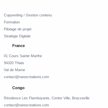
Copywriting / Gestion contenu
Formation
Pilotage de projet
Stratégie Digitale
France
01 Cours Sainte Marthe
94320 Thiais
Val de Marne
contact@nanocreatives.com
Congo
Résidence Les Flamboyants, Centre Ville, Brazzaville
contact@nanocreatives.com