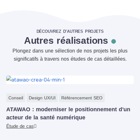
DÉCOUVREZ D’AUTRES PROJETS
Autres réalisations
Plongez dans une sélection de nos projets les plus
significatifs à travers nos études de cas détaillées.
Conseil
Design UX/UI
Référencement SEO
ATAWAO : moderniser le positionnement d'un
acteur de la santé numérique
Étude de cas