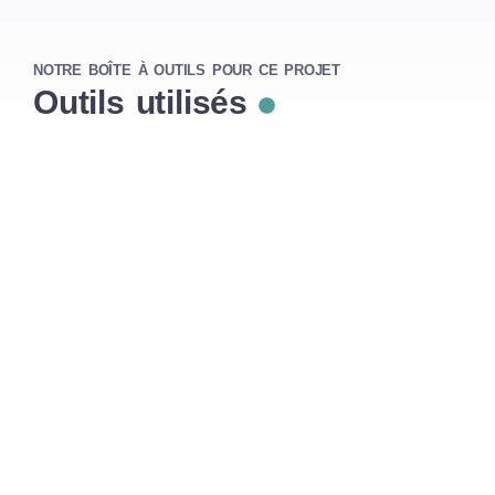
NOTRE BOÎTE À OUTILS POUR CE PROJET
Outils utilisés