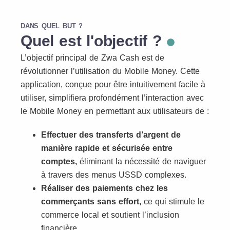
DANS QUEL BUT ?
Quel est l'objectif ?
L’objectif principal de Zwa Cash est de
révolutionner l’utilisation du Mobile Money. Cette
application, conçue pour être intuitivement facile à
utiliser, simplifiera profondément l’interaction avec
le Mobile Money en permettant aux utilisateurs de :
Effectuer des transferts d’argent de
manière rapide et sécurisée entre
comptes,
éliminant la nécessité de naviguer
à travers des menus USSD complexes.
Réaliser des paiements chez les
commerçants sans effort,
ce qui stimule le
commerce local et soutient l’inclusion
financière.