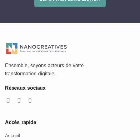
Ensemble, soyons acteurs de votre
transformation digitale.
Réseaux sociaux
Accès rapide
Accueil