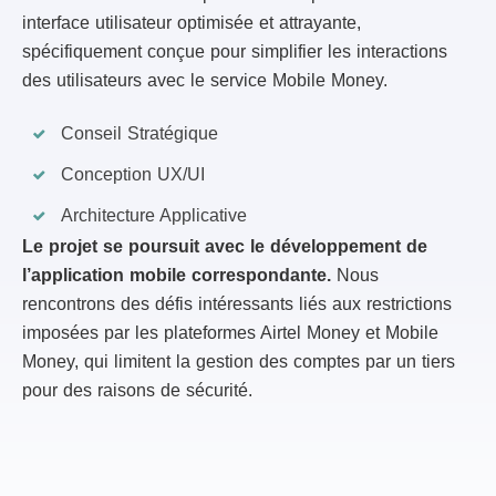
interface utilisateur optimisée et attrayante,
spécifiquement conçue pour simplifier les interactions
des utilisateurs avec le service Mobile Money.
Conseil Stratégique
Conception UX/UI
Architecture Applicative
Le projet se poursuit avec le développement de
l’application mobile correspondante.
Nous
rencontrons des défis intéressants liés aux restrictions
imposées par les plateformes Airtel Money et Mobile
Money, qui limitent la gestion des comptes par un tiers
pour des raisons de sécurité.