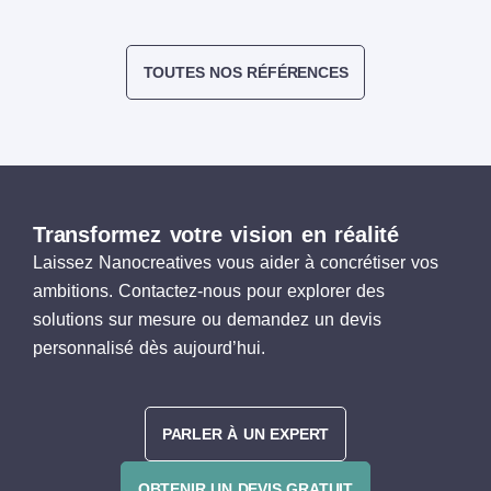
TOUTES NOS RÉFÉRENCES
Transformez votre vision en réalité
Laissez Nanocreatives vous aider à concrétiser vos
ambitions. Contactez-nous pour explorer des
solutions sur mesure ou demandez un devis
personnalisé dès aujourd’hui.
PARLER À UN EXPERT
OBTENIR UN DEVIS GRATUIT