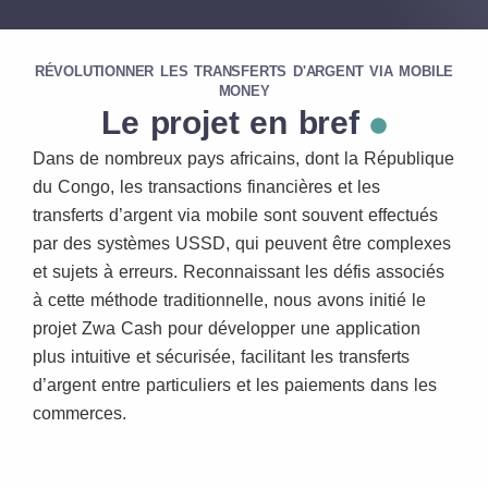
RÉVOLUTIONNER LES TRANSFERTS D'ARGENT VIA MOBILE
MONEY
Le projet en bref
Dans de nombreux pays africains, dont la République
du Congo, les transactions financières et les
transferts d’argent via mobile sont souvent effectués
par des systèmes USSD, qui peuvent être complexes
et sujets à erreurs. Reconnaissant les défis associés
à cette méthode traditionnelle, nous avons initié le
projet Zwa Cash pour développer une application
plus intuitive et sécurisée, facilitant les transferts
d’argent entre particuliers et les paiements dans les
commerces.