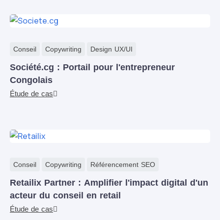
Conseil
Copywriting
Design UX/UI
Société.cg : Portail pour l'entrepreneur
Congolais
Étude de cas
Conseil
Copywriting
Référencement SEO
Retailix Partner : Amplifier l'impact digital d'un
acteur du conseil en retail
Étude de cas