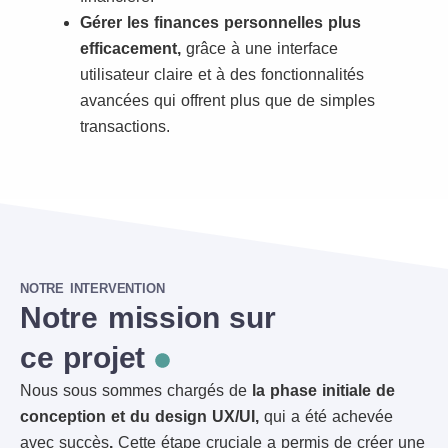
Gérer les finances personnelles plus
efficacement,
grâce à une interface
utilisateur claire et à des fonctionnalités
avancées qui offrent plus que de simples
transactions.
NOTRE INTERVENTION
Notre mission sur
ce projet
Nous sous sommes chargés de
la phase initiale de
conception et du design UX/UI,
qui a été achevée
avec succès
.
Cette étape cruciale a permis de créer une