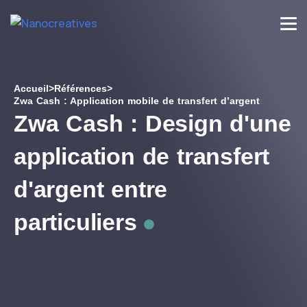
Accueil
>
Références
>
Zwa Cash : Application mobile de transfert d’argent
Zwa Cash : Design d'une
application de transfert
d'argent entre
particuliers