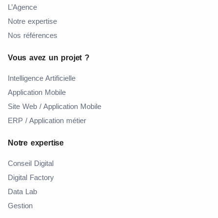
L’Agence
Notre expertise
Nos références
Vous avez un projet ?
Intelligence Artificielle
Application Mobile
Site Web / Application Mobile
ERP / Application métier
Notre expertise
Conseil Digital
Digital Factory
Data Lab
Gestion