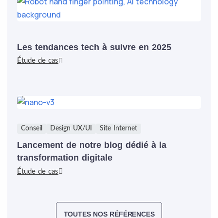
Les tendances tech à suivre en 2025
Étude de cas
Conseil
Design UX/UI
Site Internet
Lancement de notre blog dédié à la
transformation digitale
Étude de cas
TOUTES NOS RÉFÉRENCES