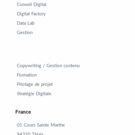
Conseil Digital
Digital Factory
Data Lab
Gestion
Copywriting / Gestion contenu
Formation
Pilotage de projet
Stratégie Digitale
France
01 Cours Sainte Marthe
94320 Thiais