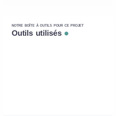
NOTRE BOÎTE À OUTILS POUR CE PROJET
Outils utilisés