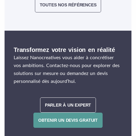
TOUTES NOS RÉFÉRENCES
Transformez votre vision en réalité
Laissez Nanocreatives vous aider à concrétiser
vos ambitions. Contactez-nous pour explorer des
solutions sur mesure ou demandez un devis
personnalisé dès aujourd’hui.
PARLER À UN EXPERT
OBTENIR UN DEVIS GRATUIT