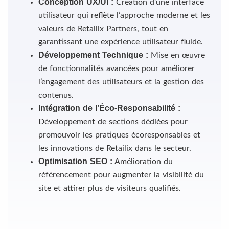
Conception UX/UI :
Création d’une interface
utilisateur qui reflète l’approche moderne et les
valeurs de Retailix Partners, tout en
garantissant une expérience utilisateur fluide.
Développement Technique :
Mise en œuvre
de fonctionnalités avancées pour améliorer
l’engagement des utilisateurs et la gestion des
contenus.
Intégration de l’Éco-Responsabilité :
Développement de sections dédiées pour
promouvoir les pratiques écoresponsables et
les innovations de Retailix dans le secteur.
Optimisation SEO :
Amélioration du
référencement pour augmenter la visibilité du
site et attirer plus de visiteurs qualifiés.