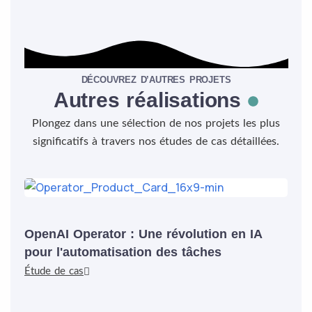
DÉCOUVREZ D’AUTRES PROJETS
Autres réalisations
Plongez dans une sélection de nos projets les plus
significatifs à travers nos études de cas détaillées.
OpenAI Operator : Une révolution en IA
pour l'automatisation des tâches
Étude de cas