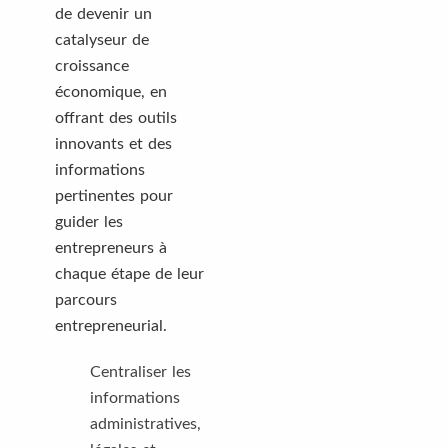
de devenir un
catalyseur de
croissance
économique, en
offrant des outils
innovants et des
informations
pertinentes pour
guider les
entrepreneurs à
chaque étape de leur
parcours
entrepreneurial.
Centraliser les
informations
administratives,