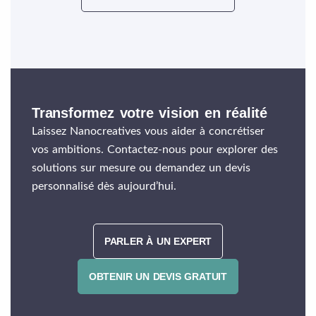
Transformez votre vision en réalité
Laissez Nanocreatives vous aider à concrétiser
vos ambitions. Contactez-nous pour explorer des
solutions sur mesure ou demandez un devis
personnalisé dès aujourd’hui.
PARLER À UN EXPERT
OBTENIR UN DEVIS GRATUIT