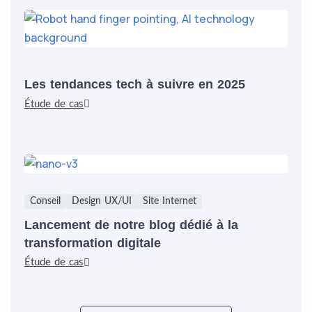
Les tendances tech à suivre en 2025
Étude de cas
Conseil
Design UX/UI
Site Internet
Lancement de notre blog dédié à la
transformation digitale
Étude de cas