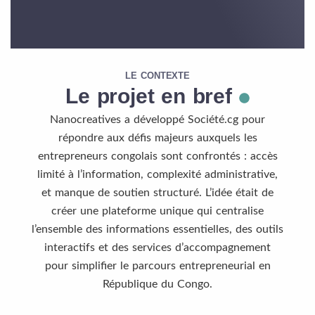
LE CONTEXTE
Le projet en bref
Nanocreatives a développé Société.cg pour
répondre aux défis majeurs auxquels les
entrepreneurs congolais sont confrontés : accès
limité à l’information, complexité administrative,
et manque de soutien structuré. L’idée était de
créer une plateforme unique qui centralise
l’ensemble des informations essentielles, des outils
interactifs et des services d’accompagnement
pour simplifier le parcours entrepreneurial en
République du Congo.