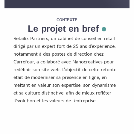
CONTEXTE
Le projet en bref
Retailix Partners, un cabinet de conseil en retail
dirigé par un expert fort de 25 ans d’expérience,
notamment à des postes de direction chez
Carrefour, a collaboré avec Nanocreatives pour
redéfinir son site web. L’objectif de cette refonte
était de moderniser sa présence en ligne, en
mettant en valeur son expertise, son dynamisme
et sa culture distinctive, afin de mieux refléter
l’évolution et les valeurs de l’entreprise.