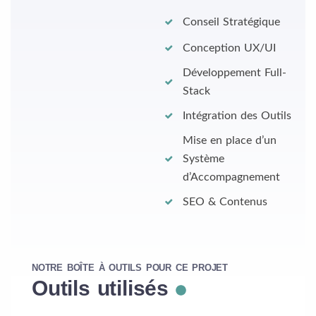
Conseil Stratégique
Conception UX/UI
Développement Full-
Stack
Intégration des Outils
Mise en place d’un
Système
d’Accompagnement
SEO & Contenus
NOTRE BOÎTE À OUTILS POUR CE PROJET
Outils utilisés