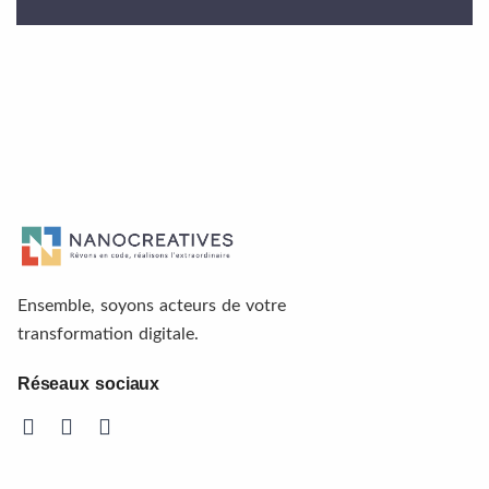
Ensemble, soyons acteurs de votre
transformation digitale.
Réseaux sociaux