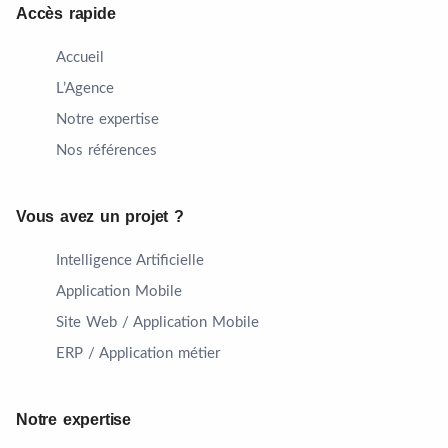
Accès rapide
Accueil
L’Agence
Notre expertise
Nos références
Vous avez un projet ?
Intelligence Artificielle
Application Mobile
Site Web / Application Mobile
ERP / Application métier
Notre expertise