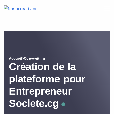
Accueil
>
Copywriting
Création de la
plateforme pour
Entrepreneur
Societe.cg