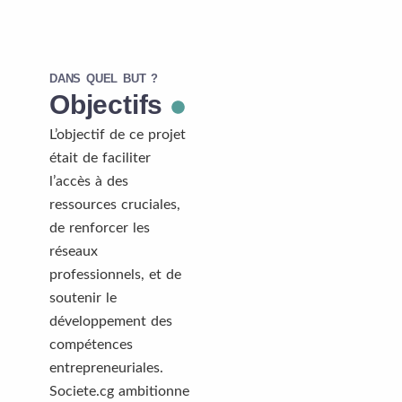
DANS QUEL BUT ?
Objectifs
L’objectif de ce projet
était de faciliter
l’accès à des
ressources cruciales,
de renforcer les
réseaux
professionnels, et de
soutenir le
développement des
compétences
entrepreneuriales.
Societe.cg ambitionne