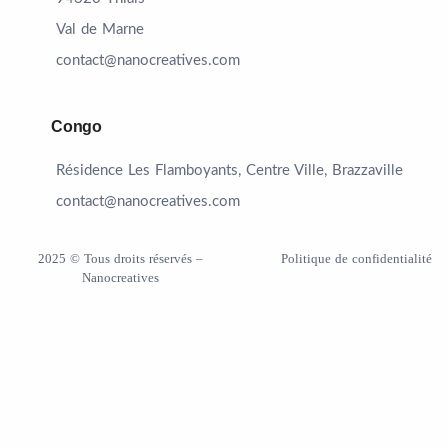
Val de Marne
contact@nanocreatives.com
Congo
Résidence Les Flamboyants, Centre Ville, Brazzaville
contact@nanocreatives.com
2025 © Tous droits réservés –
Politique de confidentialité
Nanocreatives