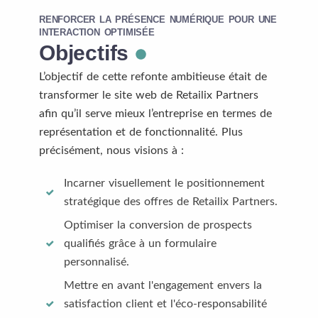
RENFORCER LA PRÉSENCE NUMÉRIQUE POUR UNE
INTERACTION OPTIMISÉE
Objectifs
L’objectif de cette refonte ambitieuse était de
transformer le site web de Retailix Partners
afin qu’il serve mieux l’entreprise en termes de
représentation et de fonctionnalité. Plus
précisément, nous visions à :
Incarner visuellement le positionnement
stratégique des offres de Retailix Partners.
Optimiser la conversion de prospects
qualifiés grâce à un formulaire
personnalisé.
Mettre en avant l'engagement envers la
satisfaction client et l'éco-responsabilité