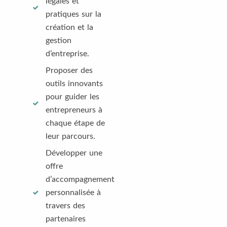
légales et
pratiques sur la
création et la
gestion
d’entreprise.
Proposer des
outils innovants
pour guider les
entrepreneurs à
chaque étape de
leur parcours.
Développer une
offre
d’accompagnement
personnalisée à
travers des
partenaires