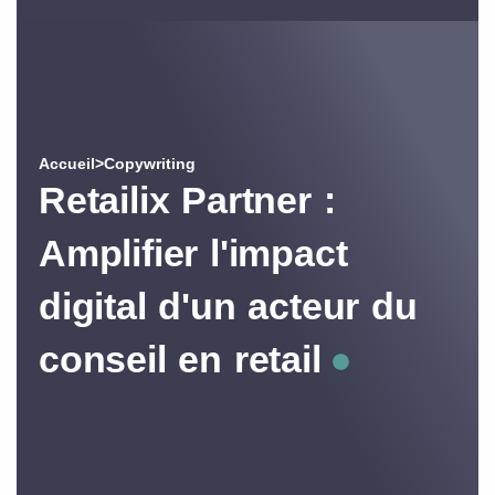
Accueil
>
Copywriting
Retailix Partner :
Amplifier l'impact
digital d'un acteur du
conseil en retail