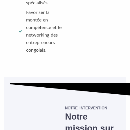
spécialisés.
Favoriser la
montée en
compétence et le
networking des
entrepreneurs
congolais.
NOTRE INTERVENTION
Notre
mission sur