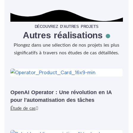
DÉCOUVREZ D’AUTRES PROJETS
Autres réalisations
Plongez dans une sélection de nos projets les plus
significatifs à travers nos études de cas détaillées.
OpenAI Operator : Une révolution en IA
pour l'automatisation des tâches
Étude de cas