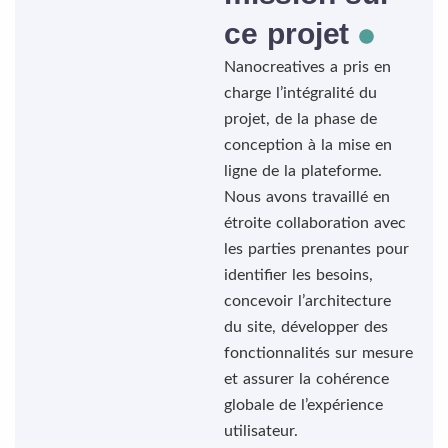
ce projet
Nanocreatives a pris en
charge l’intégralité du
projet, de la phase de
conception à la mise en
ligne de la plateforme.
Nous avons travaillé en
étroite collaboration avec
les parties prenantes pour
identifier les besoins,
concevoir l’architecture
du site, développer des
fonctionnalités sur mesure
et assurer la cohérence
globale de l’expérience
utilisateur.