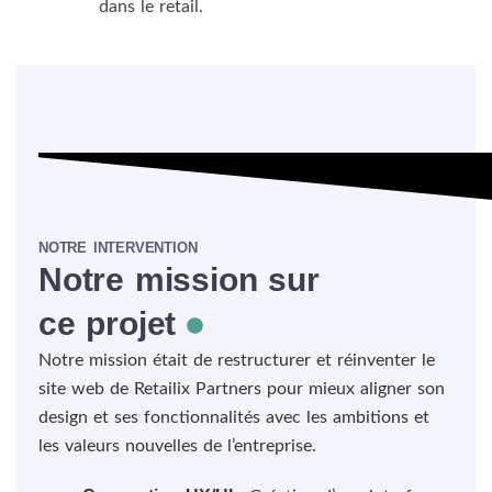
dans le retail.
NOTRE INTERVENTION
Notre mission sur
ce projet
Notre mission était de restructurer et réinventer le
site web de Retailix Partners pour mieux aligner son
design et ses fonctionnalités avec les ambitions et
les valeurs nouvelles de l’entreprise.